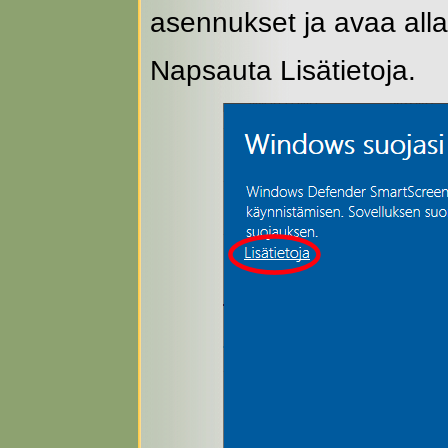
asennukset ja avaa all
Napsauta Lisätietoja.